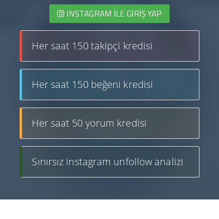
INSTAGRAM İLE GIRIŞ YAP
Her saat 150 takipçi kredisi
Her saat 150 beğeni kredisi
Her saat 50 yorum kredisi
Sınırsız instagram unfollow analizi