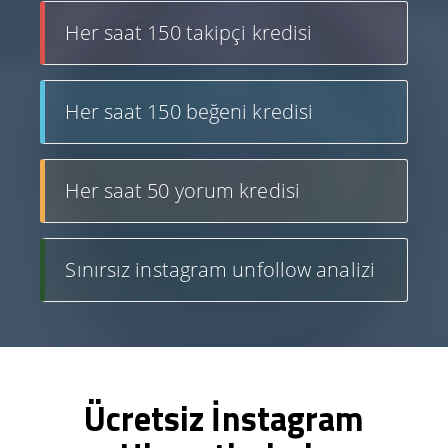
Her saat 150 takipçi kredisi
Her saat 150 beğeni kredisi
Her saat 50 yorum kredisi
Sınırsız instagram unfollow analizi
Ücretsiz İnstagram