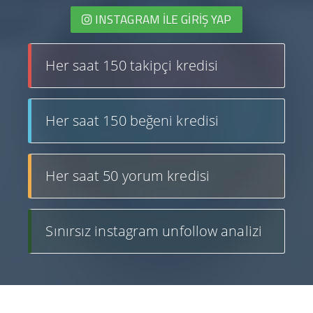
INSTAGRAM İLE GIRIŞ YAP
Her saat 150 takipçi kredisi
Her saat 150 beğeni kredisi
Her saat 50 yorum kredisi
Sınırsız instagram unfollow analizi