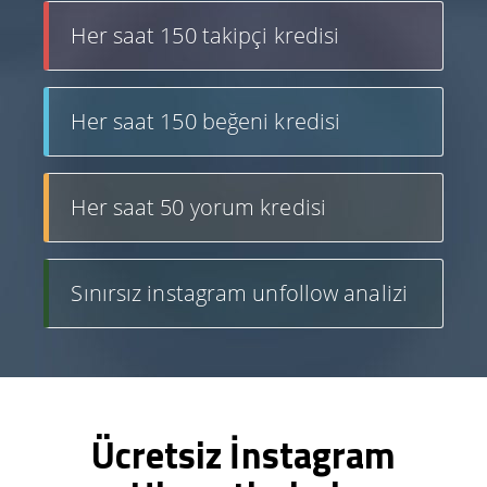
Her saat 150 takipçi kredisi
Her saat 150 beğeni kredisi
Her saat 50 yorum kredisi
Sınırsız instagram unfollow analizi
Ücretsiz İnstagram