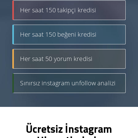
Her saat 150 takipçi kredisi
Her saat 150 beğeni kredisi
Her saat 50 yorum kredisi
Sınırsız instagram unfollow analizi
Ücretsiz İnstagram