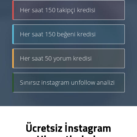
Her saat 150 takipçi kredisi
Her saat 150 beğeni kredisi
Her saat 50 yorum kredisi
Sınırsız instagram unfollow analizi
Ücretsiz İnstagram