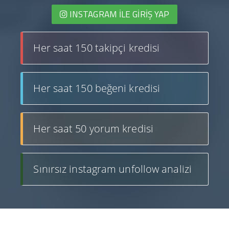
INSTAGRAM İLE GIRIŞ YAP
Her saat 150 takipçi kredisi
Her saat 150 beğeni kredisi
Her saat 50 yorum kredisi
Sınırsız instagram unfollow analizi