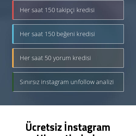
Her saat 150 takipçi kredisi
Her saat 150 beğeni kredisi
Her saat 50 yorum kredisi
Sınırsız instagram unfollow analizi
Ücretsiz İnstagram