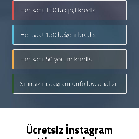
Her saat 150 takipçi kredisi
Her saat 150 beğeni kredisi
Her saat 50 yorum kredisi
Sınırsız instagram unfollow analizi
Ücretsiz İnstagram