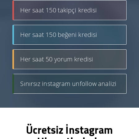
Her saat 150 takipçi kredisi
Her saat 150 beğeni kredisi
Her saat 50 yorum kredisi
Sınırsız instagram unfollow analizi
Ücretsiz İnstagram