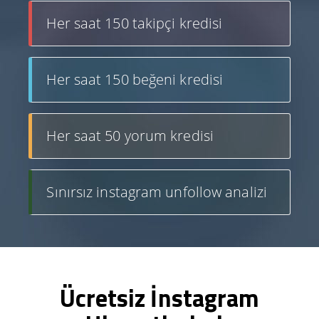
Her saat 150 takipçi kredisi
Her saat 150 beğeni kredisi
Her saat 50 yorum kredisi
Sınırsız instagram unfollow analizi
Ücretsiz İnstagram