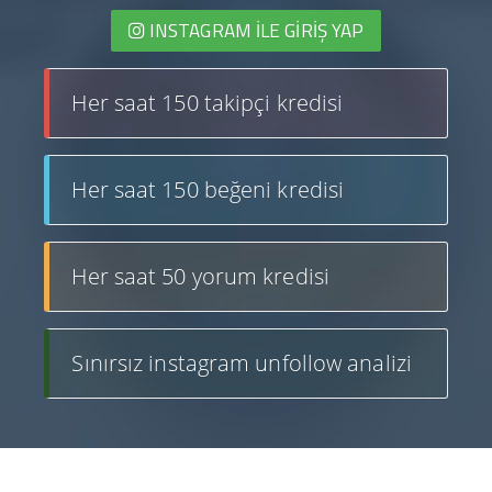
INSTAGRAM İLE GIRIŞ YAP
Her saat 150 takipçi kredisi
Her saat 150 beğeni kredisi
Her saat 50 yorum kredisi
Sınırsız instagram unfollow analizi