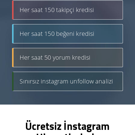
Her saat 150 takipçi kredisi
Her saat 150 beğeni kredisi
Her saat 50 yorum kredisi
Sınırsız instagram unfollow analizi
Ücretsiz İnstagram