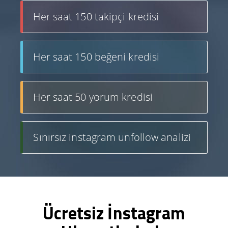
Her saat 150 takipçi kredisi
Her saat 150 beğeni kredisi
Her saat 50 yorum kredisi
Sınırsız instagram unfollow analizi
Ücretsiz İnstagram