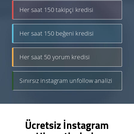
Her saat 150 takipçi kredisi
Her saat 150 beğeni kredisi
Her saat 50 yorum kredisi
Sınırsız instagram unfollow analizi
Ücretsiz İnstagram