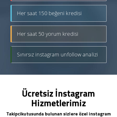
Her saat 150 beğeni kredisi
Her saat 50 yorum kredisi
Sınırsız instagram unfollow analizi
Ücretsiz İnstagram
Hizmetlerimiz
Takipcikutusunda bulunan sizlere özel instagram