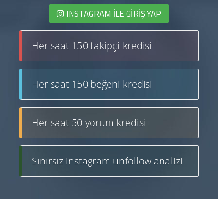
INSTAGRAM İLE GIRIŞ YAP
Her saat 150 takipçi kredisi
Her saat 150 beğeni kredisi
Her saat 50 yorum kredisi
Sınırsız instagram unfollow analizi