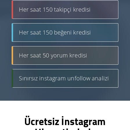
Her saat 150 takipçi kredisi
Her saat 150 beğeni kredisi
Her saat 50 yorum kredisi
Sınırsız instagram unfollow analizi
Ücretsiz İnstagram