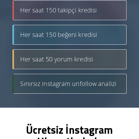
Her saat 150 takipçi kredisi
Her saat 150 beğeni kredisi
Her saat 50 yorum kredisi
Sınırsız instagram unfollow analizi
Ücretsiz İnstagram