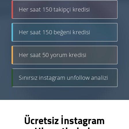
Her saat 150 takipçi kredisi
Her saat 150 beğeni kredisi
Her saat 50 yorum kredisi
Sınırsız instagram unfollow analizi
Ücretsiz İnstagram