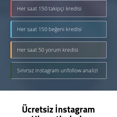
Her saat 150 takipçi kredisi
Her saat 150 beğeni kredisi
Her saat 50 yorum kredisi
Sınırsız instagram unfollow analizi
Ücretsiz İnstagram