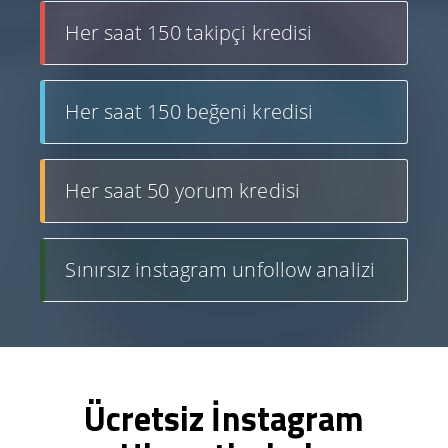
Her saat 150 takipçi kredisi
Her saat 150 beğeni kredisi
Her saat 50 yorum kredisi
Sınırsız instagram unfollow analizi
Ücretsiz İnstagram