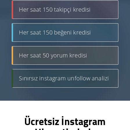
Her saat 150 takipçi kredisi
Her saat 150 beğeni kredisi
Her saat 50 yorum kredisi
Sınırsız instagram unfollow analizi
Ücretsiz İnstagram