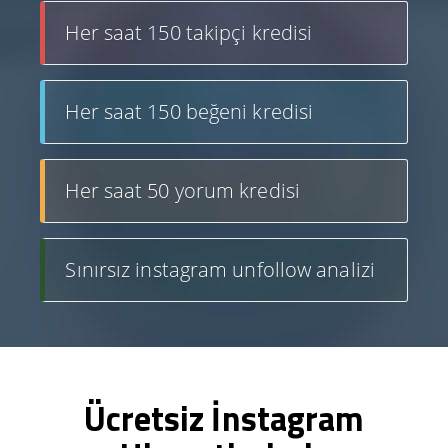
Her saat 150 takipçi kredisi
Her saat 150 beğeni kredisi
Her saat 50 yorum kredisi
Sınırsız instagram unfollow analizi
Ücretsiz İnstagram