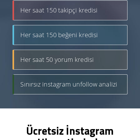
Her saat 150 takipçi kredisi
Her saat 150 beğeni kredisi
Her saat 50 yorum kredisi
Sınırsız instagram unfollow analizi
Ücretsiz İnstagram