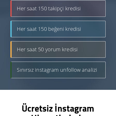
Her saat 150 takipçi kredisi
Her saat 150 beğeni kredisi
Her saat 50 yorum kredisi
Sınırsız instagram unfollow analizi
Ücretsiz İnstagram