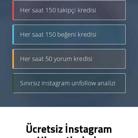
Her saat 150 takipçi kredisi
Her saat 150 beğeni kredisi
Her saat 50 yorum kredisi
Sınırsız instagram unfollow analizi
Ücretsiz İnstagram