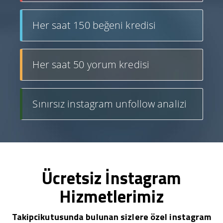
Her saat 150 beğeni kredisi
Her saat 50 yorum kredisi
Sınırsız instagram unfollow analizi
Ücretsiz İnstagram
Hizmetlerimiz
Takipcikutusunda bulunan sizlere özel instagram