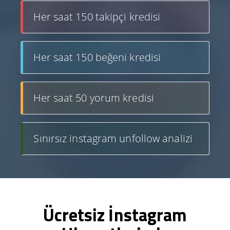
Her saat 150 takipçi kredisi
Her saat 150 beğeni kredisi
Her saat 50 yorum kredisi
Sınırsız instagram unfollow analizi
Ücretsiz İnstagram