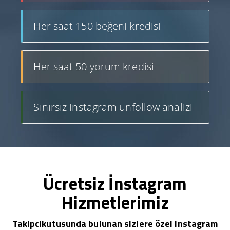
Her saat 150 beğeni kredisi
Her saat 50 yorum kredisi
Sınırsız instagram unfollow analizi
Ücretsiz İnstagram
Hizmetlerimiz
Takipcikutusunda bulunan sizlere özel instagram