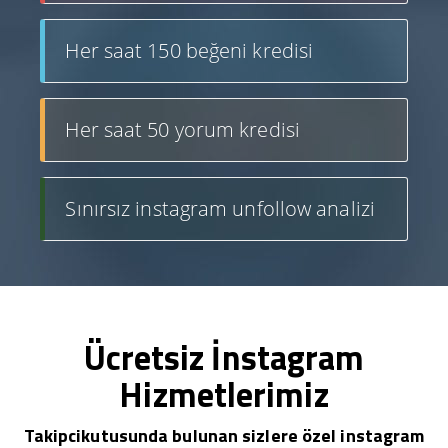
Her saat 150 beğeni kredisi
Her saat 50 yorum kredisi
Sınırsız instagram unfollow analizi
Ücretsiz İnstagram
Hizmetlerimiz
Takipcikutusunda bulunan sizlere özel instagram