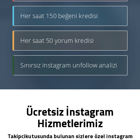
Her saat 150 beğeni kredisi
Her saat 50 yorum kredisi
Sınırsız instagram unfollow analizi
Ücretsiz İnstagram
Hizmetlerimiz
Takipcikutusunda bulunan sizlere özel instagram