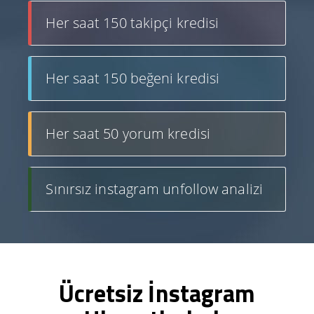
Her saat 150 takipçi kredisi
Her saat 150 beğeni kredisi
Her saat 50 yorum kredisi
Sınırsız instagram unfollow analizi
Ücretsiz İnstagram